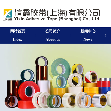
网站首页
公司简介
新闻中心
Index
About us
News