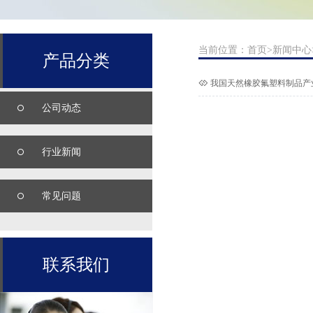
当前位置：
首页
>
新闻中心
产品分类
我国天然橡胶氟塑料制品产
公司动态
行业新闻
常见问题
联系我们