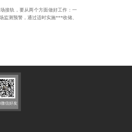
市场接轨，要从两个方面做好工作：一
监测预警，通过适时实施***收储、
加微信好友