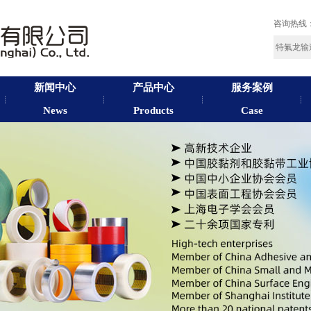
咨询热线
新闻中心
产品中心
服务案例
News
Products
Case