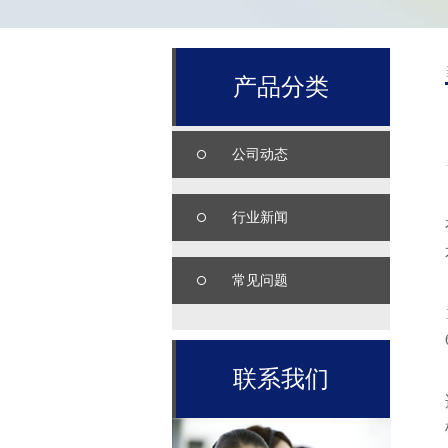
产品分类
公司动态
行业新闻
常见问题
联系我们