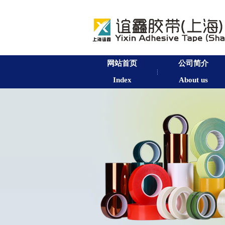
网站首页
公司简介
Index
About us