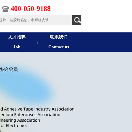
400-050-9188
：
人才招聘
联系我们
Job
Contact us