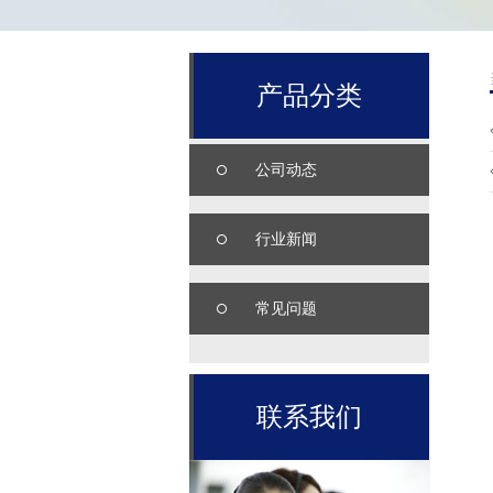
产品分类
公司动态
行业新闻
常见问题
联系我们