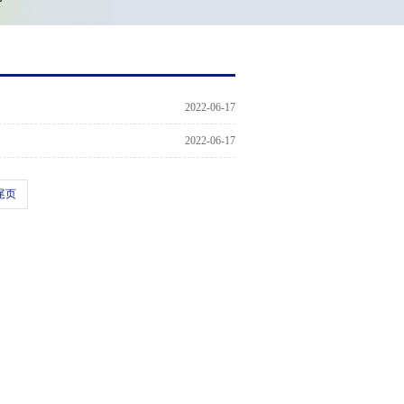
2022-06-17
2022-06-17
尾页