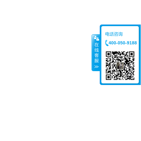
400-050-9188