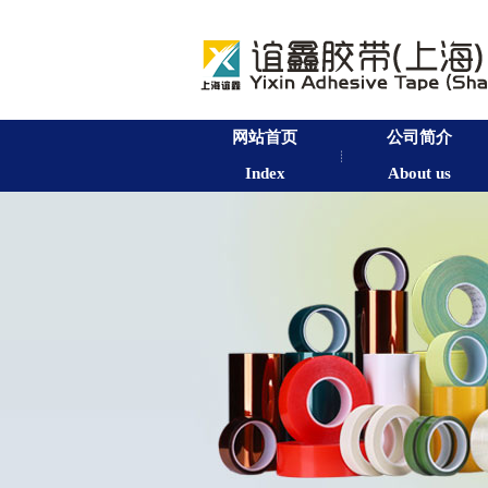
网站首页
公司简介
Index
About us