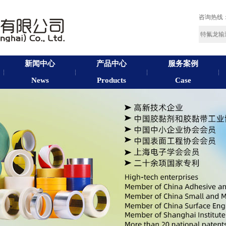
咨询热线
新闻中心
产品中心
服务案例
News
Products
Case