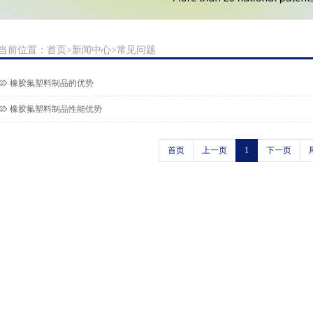
当前位置：
首页
>
新闻中心
>
常见问题
橡胶氟塑料制品的优势
橡胶氟塑料制品性能优势
首页
上一页
1
下一页