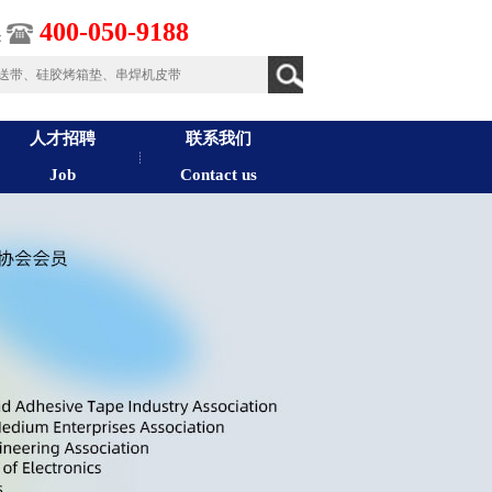
400-050-9188
：
人才招聘
联系我们
Job
Contact us