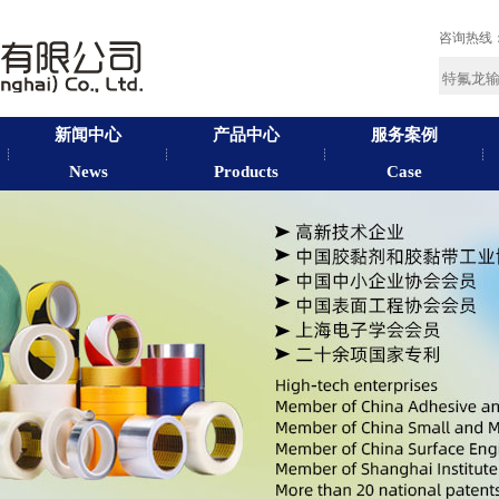
咨询热线
新闻中心
产品中心
服务案例
News
Products
Case