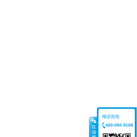
400-050-9188