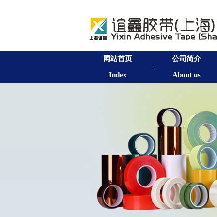
网站首页
公司简介
Index
About us