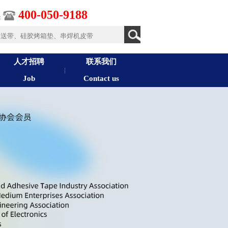
400-050-9188
：
人才招聘
联系我们
Job
Contact us