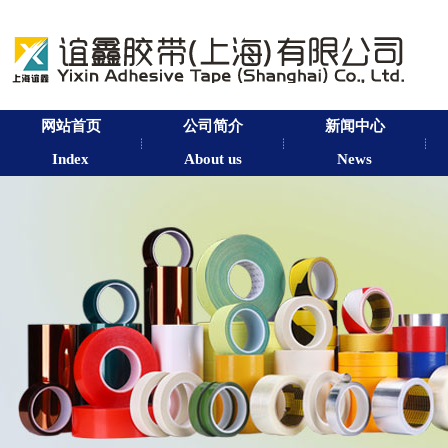
网站首页
公司简介
新闻中心
Index
About us
News